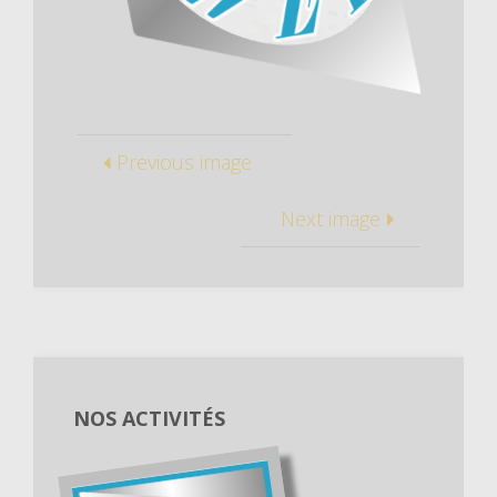
Previous image
Next image
NOS ACTIVITÉS