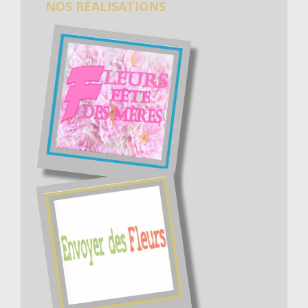
NOS RÉALISATIONS