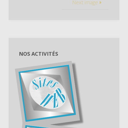
Next image
NOS ACTIVITÉS