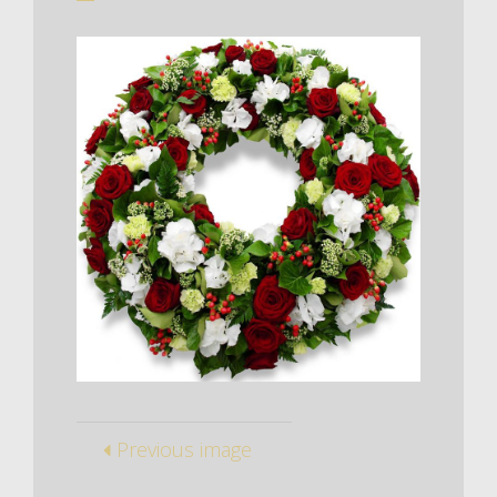
Previous image