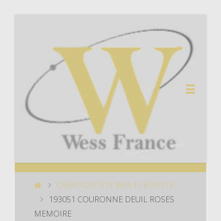
CREATION SITE WEB FLEURISTE
193051 COURONNE DEUIL ROSES
MEMOIRE