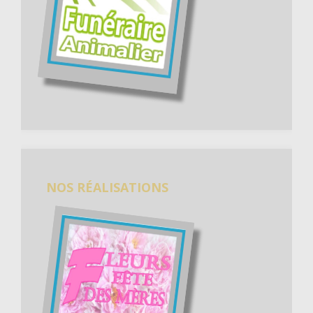
NOS RÉALISATIONS