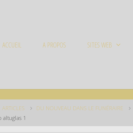
ACCUEIL
A PROPOS
SITES WEB
ARTICLES
DU NOUVEAU DANS LE FUNÉRAIRE
 altuglas 1