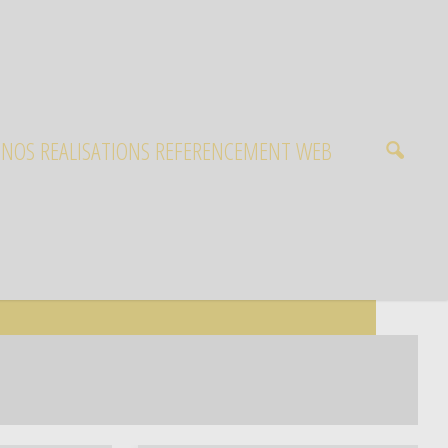
NOS REALISATIONS REFERENCEMENT WEB