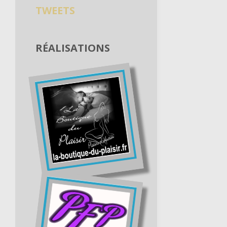
TWEETS
RÉALISATIONS