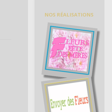
NOS RÉALISATIONS