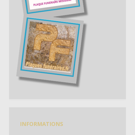
INFORMATIONS