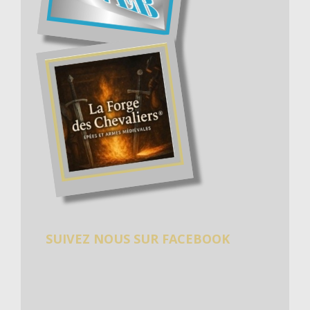
SUIVEZ NOUS SUR FACEBOOK