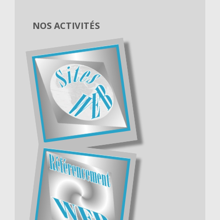
NOS ACTIVITÉS