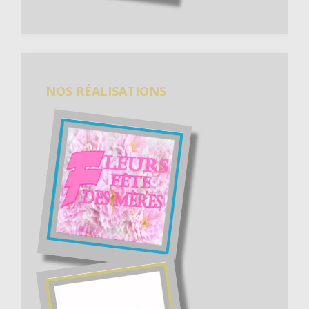
NOS RÉALISATIONS