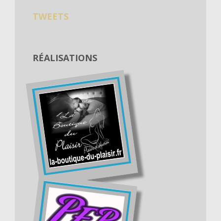
TWEETS
RÉALISATIONS