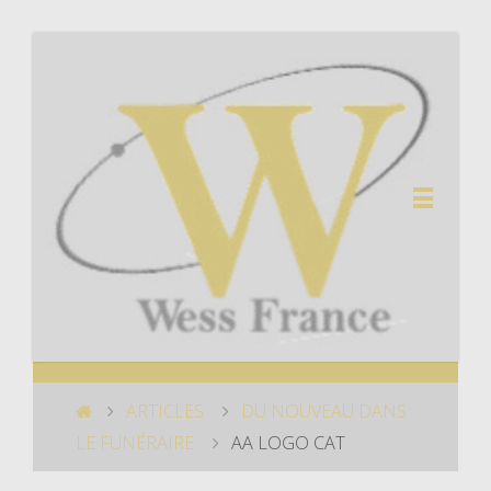
ARTICLES
DU NOUVEAU DANS
LE FUNÉRAIRE
AA LOGO CAT