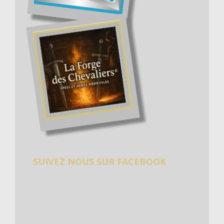
SUIVEZ NOUS SUR FACEBOOK