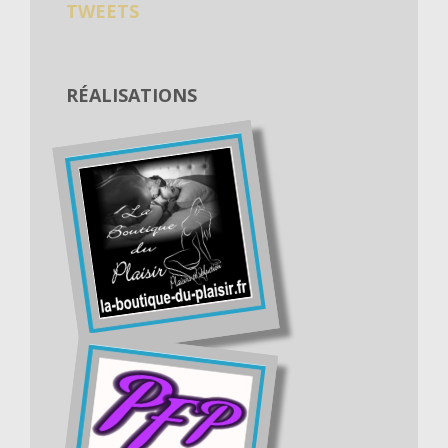
TWEETS
RÉALISATIONS