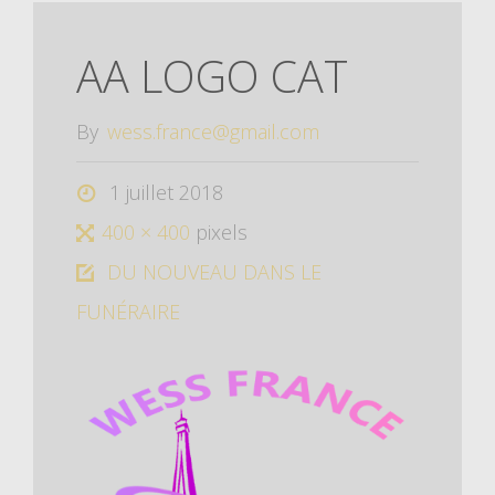
AA LOGO CAT
By
wess.france@gmail.com
1 juillet 2018
400 × 400
pixels
DU NOUVEAU DANS LE
FUNÉRAIRE