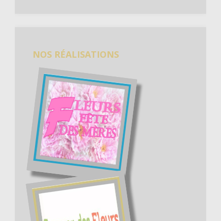
NOS RÉALISATIONS