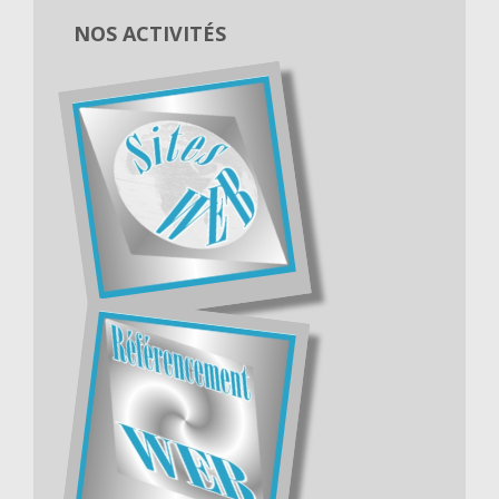
NOS ACTIVITÉS