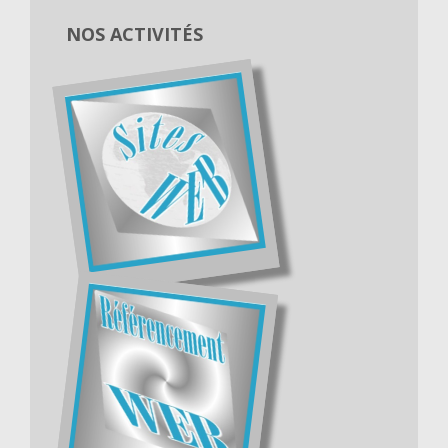
NOS ACTIVITÉS