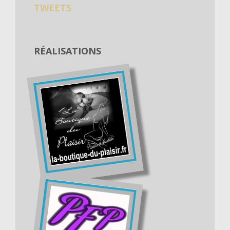
TWEETS
RÉALISATIONS