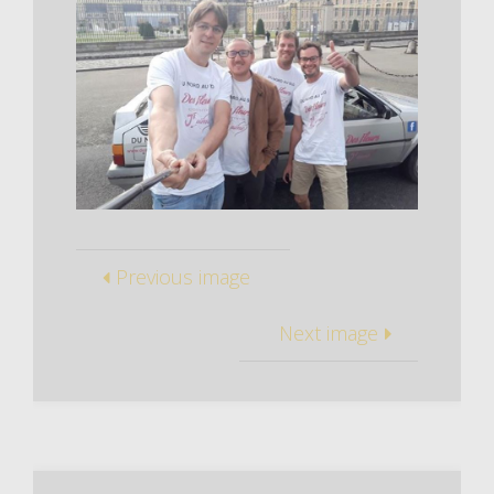
Previous image
Next image