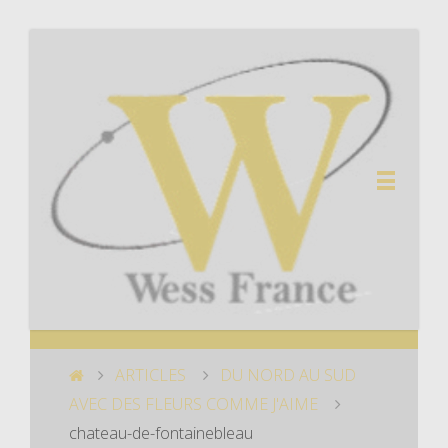
ARTICLES
DU NORD AU SUD
AVEC DES FLEURS COMME J'AIME
chateau-de-fontainebleau