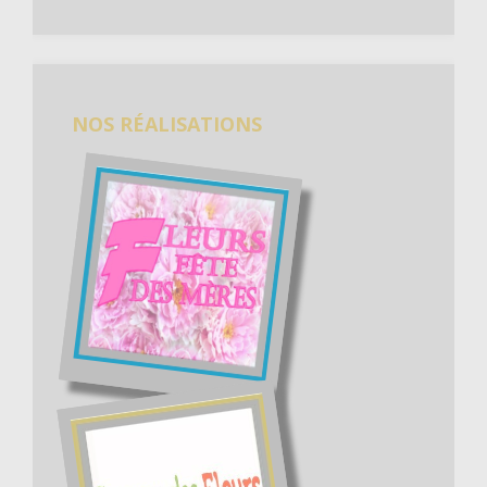
NOS RÉALISATIONS