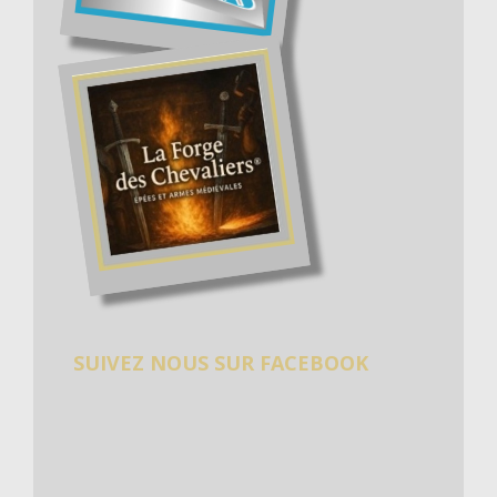
SUIVEZ NOUS SUR FACEBOOK