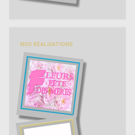
NOS RÉALISATIONS