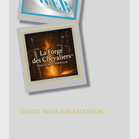
SUIVEZ NOUS SUR FACEBOOK