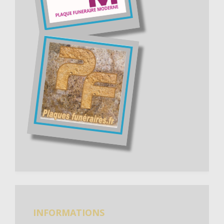
INFORMATIONS