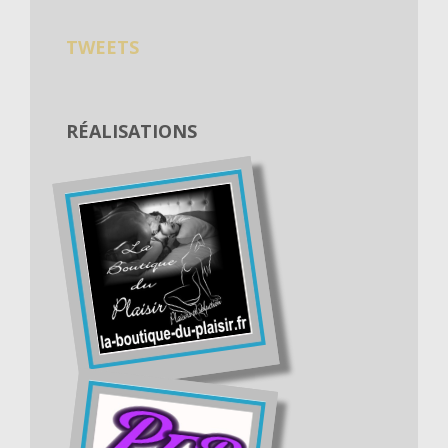
TWEETS
RÉALISATIONS