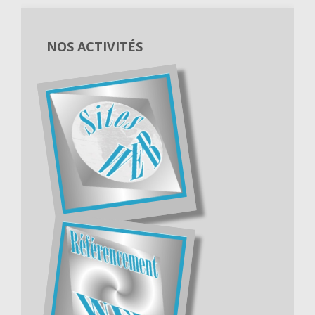
NOS ACTIVITÉS