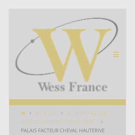
ARTICLES
DU NORD AU SUD
AVEC DES FLEURS COMME J'AIME
PALAIS FACTEUR CHEVAL HAUTERIVE